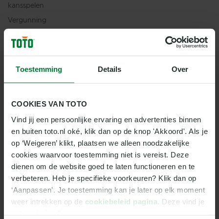
kansspelen
Vergunning
Informatie voor
sportorganisaties
Toegankelijkheidsverklaring
Toestemming
Details
Over
Klantenservice
Overige
Contact
Disclaimer
COOKIES VAN TOTO
Klachtenprocedure
TOTO Affiliate
Vind jij een persoonlijke ervaring en advertenties binnen 
Werken bij
en buiten toto.nl oké, klik dan op de knop 'Akkoord'. Als je 
op ‘Weigeren’ klikt, plaatsen we alleen noodzakelijke 
cookies waarvoor toestemming niet is vereist. Deze 
dienen om de website goed te laten functioneren en te 
verbeteren. Heb je specifieke voorkeuren? Klik dan op 
‘Aanpassen’. Je toestemming kan je later op elk moment 
weer intrekken op de 
cookiebeleid pagina
. Deze vind je 
ook onderin elke pagina.