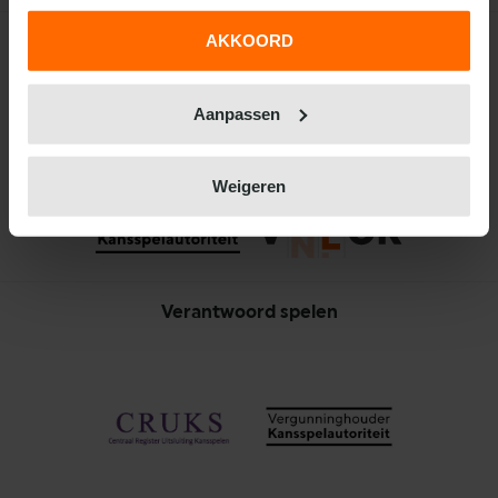
AKKOORD
Veilig spelen
We werken samen met
31 derden
die uw gegevens
Voor het organiseren van online sportweddenschappen en
kunnen ontvangen en verwerken.
casinospellen is op 29 september 2021 een vergunning
Aanpassen
verleend aan TOTO Online B.V., kantoorhoudende aan Laan
van Hoornwijck 55 (2289 DG) te Rijswijk, door de
Kansspelautoriteit.
Weigeren
Verantwoord spelen