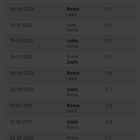
06-04-2024
Roma
1-0
Lazio
12-11-2023
Lazio
0-0
Roma
19-03-2023
Lazio
1-0
Roma
06-11-2022
Roma
0-1
Lazio
20-03-2022
Roma
3-0
Lazio
26-09-2021
Lazio
3-2
Roma
15-05-2021
Roma
2-0
Lazio
15-01-2021
Lazio
3-0
Roma
26-01-2020
Roma
1-1