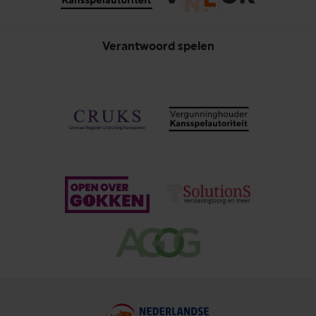
Verantwoord spelen