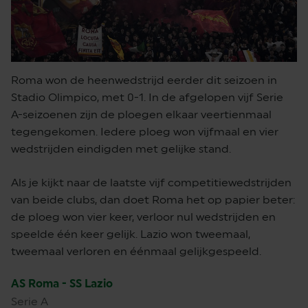
Roma won de heenwedstrijd eerder dit seizoen in
Stadio Olimpico, met 0-1. In de afgelopen vijf Serie
A-seizoenen zijn de ploegen elkaar veertienmaal
tegengekomen. Iedere ploeg won vijfmaal en vier
wedstrijden eindigden met gelijke stand.
Als je kijkt naar de laatste vijf competitiewedstrijden
van beide clubs, dan doet Roma het op papier beter:
de ploeg won vier keer, verloor nul wedstrijden en
speelde één keer gelijk. Lazio won tweemaal,
tweemaal verloren en éénmaal gelijkgespeeld.
AS Roma - SS Lazio
Serie A