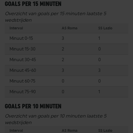
GOALS PER 15 MINUTEN
Overzicht van goals per 15 minuten laatste 5
wedstrijden
Interval
AS Roma
SS Lazio
Minuut 0-15
3
1
Minuut 15-30
2
0
Minuut 30-45
2
0
Minuut 45-60
3
3
Minuut 60-75
0
0
Minuut 75-90
0
1
GOALS PER 10 MINUTEN
Overzicht van goals per 10 minuten laatste 5
wedstrijden
Interval
AS Roma
SS Lazio