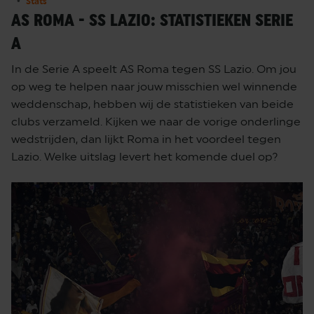
Stats
AS ROMA - SS LAZIO: STATISTIEKEN SERIE
A
In de Serie A speelt AS Roma tegen SS Lazio. Om jou
op weg te helpen naar jouw misschien wel winnende
weddenschap, hebben wij de statistieken van beide
clubs verzameld. Kijken we naar de vorige onderlinge
wedstrijden, dan lijkt Roma in het voordeel tegen
Lazio. Welke uitslag levert het komende duel op?