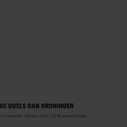
NGE DUELS DAN GRONINGEN
en kwamen elkaar sinds 2018 zevenmaal