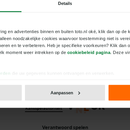
Details
ring en advertenties binnen en buiten toto.nl oké, klik dan op de k
e alleen noodzakelijke cookies waarvoor toestemming niet is vere
neren en te verbeteren. Heb je specifieke voorkeuren? Klik dan o
elk moment weer intrekken op de 
cookiebeleid pagina
. Deze vi
Veilig spelen
erden
die uw gegevens kunnen ontvangen en verwerken.
 en casinospellen is op 29 september 2021 een vergunnin
n Hoornwijck 55 (2289 DG) te Rijswijk, door de Kansspelaut
Aanpassen
Verantwoord spelen