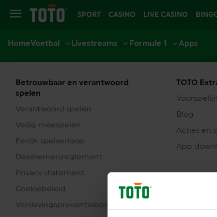
SPORT
CASINO
LIVE CASINO
BING
Home
Voetbal
Livestreams
Formule 1
Apps
Wat kost gokken jou? Stop op tijd.
Betrouwbaar en verantwoord
TOTO Extr
spelen
Voorspelli
Verantwoord spelen
Blog
Veilig meespelen
Acties en 
Eerlijk spelverloop
App down
Deelnemersreglement
Privacy statement
Cookiebeleid
Verslavingspreventiebeleid