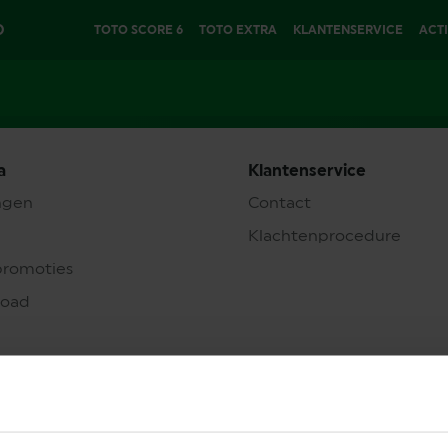
O
TOTO SCORE 6
TOTO EXTRA
KLANTENSERVICE
ACT
a
Klantenservice
ngen
Contact
Klachtenprocedure
promoties
load