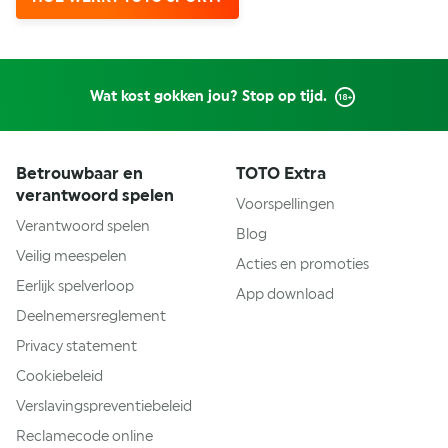
Wat kost gokken jou? Stop op tijd.
Betrouwbaar en
TOTO Extra
verantwoord spelen
Voorspellingen
Verantwoord spelen
Blog
Veilig meespelen
Acties en promoties
Eerlijk spelverloop
App download
Deelnemersreglement
Privacy statement
Cookiebeleid
Verslavingspreventiebeleid
Reclamecode online