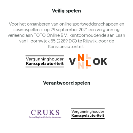
Veilig spelen
Voor het organiseren van online sportweddenschappen en
casinospellen is op 29 september 2021 een vergunning
verleend aan TOTO Online B.V., kantoorhoudende aan Laan
van Hoornwijck 55 (2289 DG) te Rijswijk, door de
Kansspelautoriteit.
Verantwoord spelen