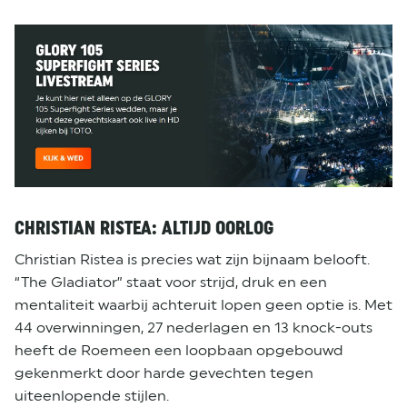
CHRISTIAN RISTEA: ALTIJD OORLOG
Christian Ristea is precies wat zijn bijnaam belooft.
“The Gladiator” staat voor strijd, druk en een
mentaliteit waarbij achteruit lopen geen optie is. Met
44 overwinningen, 27 nederlagen en 13 knock-outs
heeft de Roemeen een loopbaan opgebouwd
gekenmerkt door harde gevechten tegen
uiteenlopende stijlen.