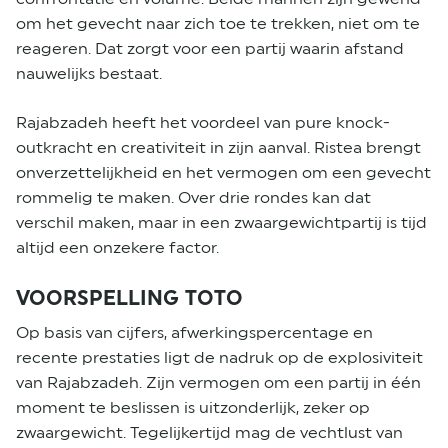
om het gevecht naar zich toe te trekken, niet om te
reageren. Dat zorgt voor een partij waarin afstand
nauwelijks bestaat.
Rajabzadeh heeft het voordeel van pure knock-
outkracht en creativiteit in zijn aanval. Ristea brengt
onverzettelijkheid en het vermogen om een gevecht
rommelig te maken. Over drie rondes kan dat
verschil maken, maar in een zwaargewichtpartij is tijd
altijd een onzekere factor.
VOORSPELLING TOTO
Op basis van cijfers, afwerkingspercentage en
recente prestaties ligt de nadruk op de explosiviteit
van Rajabzadeh. Zijn vermogen om een partij in één
moment te beslissen is uitzonderlijk, zeker op
zwaargewicht. Tegelijkertijd mag de vechtlust van