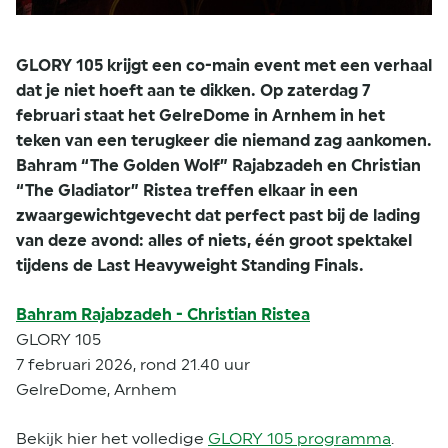
GLORY 105 krijgt een co-main event met een verhaal
dat je niet hoeft aan te dikken. Op zaterdag 7
februari staat het GelreDome in Arnhem in het
teken van een terugkeer die niemand zag aankomen.
Bahram “The Golden Wolf” Rajabzadeh en Christian
“The Gladiator” Ristea treffen elkaar in een
zwaargewichtgevecht dat perfect past bij de lading
van deze avond: alles of niets, één groot spektakel
tijdens de Last Heavyweight Standing Finals.
Bahram Rajabzadeh - Christian Ristea
GLORY 105
7 februari 2026, rond 21.40 uur
GelreDome, Arnhem
Bekijk hier het volledige
GLORY 105 programma
.