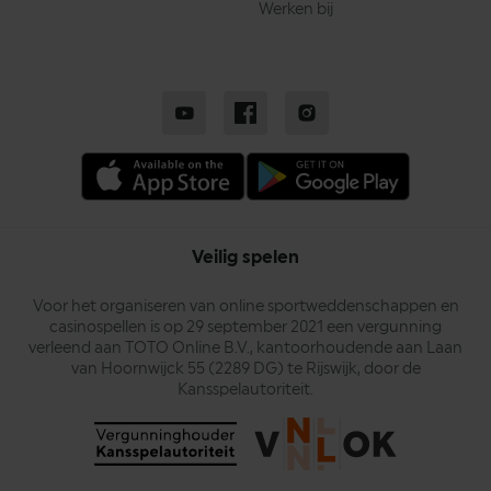
Werken bij
Veilig spelen
Voor het organiseren van online sportweddenschappen en
casinospellen is op 29 september 2021 een vergunning
verleend aan TOTO Online B.V., kantoorhoudende aan Laan
van Hoornwijck 55 (2289 DG) te Rijswijk, door de
Kansspelautoriteit.