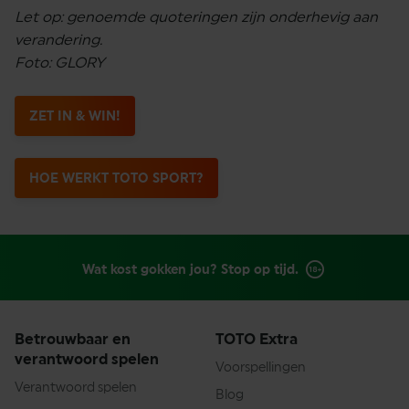
Let op: genoemde quoteringen zijn onderhevig aan
verandering.
Foto: GLORY
ZET IN & WIN!
HOE WERKT TOTO SPORT?
Wat kost gokken jou? Stop op tijd.
Betrouwbaar en
TOTO Extra
verantwoord spelen
Voorspellingen
Verantwoord spelen
Blog