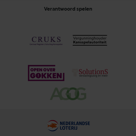
Verantwoord spelen