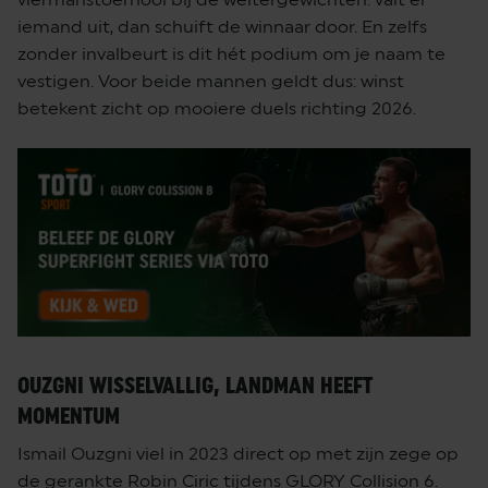
iemand uit, dan schuift de winnaar door. En zelfs
zonder invalbeurt is dit hét podium om je naam te
vestigen. Voor beide mannen geldt dus: winst
betekent zicht op mooiere duels richting 2026.
OUZGNI WISSELVALLIG, LANDMAN HEEFT
MOMENTUM
Ismail Ouzgni viel in 2023 direct op met zijn zege op
de gerankte Robin Ciric tijdens GLORY Collision 6.