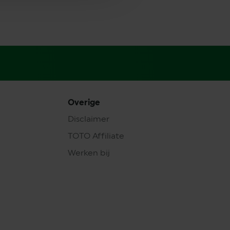
Overige
Disclaimer
TOTO Affiliate
Werken bij