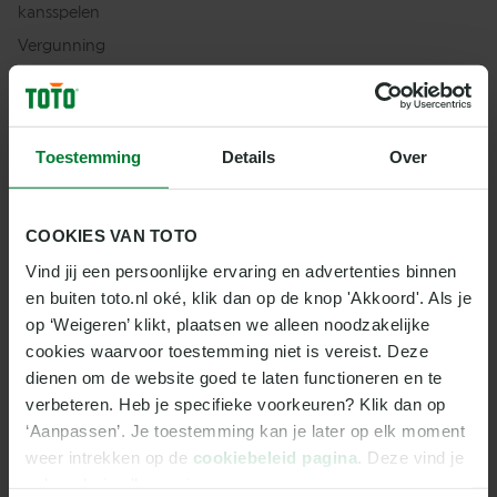
kansspelen
Vergunning
Informatie voor
sportorganisaties
Toegankelijkheidsverklaring
Toestemming
Details
Over
Klantenservice
Overige
Contact
Disclaimer
COOKIES VAN TOTO
Klachtenprocedure
TOTO Affiliate
Vind jij een persoonlijke ervaring en advertenties binnen 
Werken bij
en buiten toto.nl oké, klik dan op de knop 'Akkoord'. Als je 
op ‘Weigeren’ klikt, plaatsen we alleen noodzakelijke 
cookies waarvoor toestemming niet is vereist. Deze 
dienen om de website goed te laten functioneren en te 
verbeteren. Heb je specifieke voorkeuren? Klik dan op 
‘Aanpassen’. Je toestemming kan je later op elk moment 
weer intrekken op de 
cookiebeleid pagina
. Deze vind je 
ook onderin elke pagina.