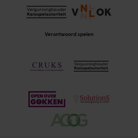
Verantwoord spelen