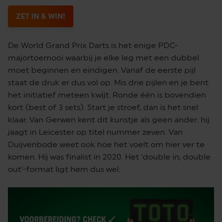
ZET IN & WIN!
De World Grand Prix Darts is het enige PDC-
majortoernooi waarbij je elke leg met een dubbel
moet beginnen en eindigen. Vanaf de eerste pijl
staat de druk er dus vol op. Mis drie pijlen en je bent
het initiatief meteen kwijt. Ronde één is bovendien
kort (best of 3 sets). Start je stroef, dan is het snel
klaar. Van Gerwen kent dit kunstje als geen ander: hij
jaagt in Leicester op titel nummer zeven. Van
Duijvenbode weet ook hoe het voelt om hier ver te
komen. Hij was finalist in 2020. Het 'double in, double
out'-format ligt hem dus wel.