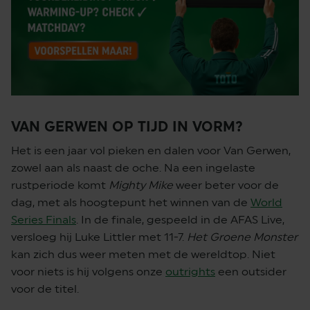
VAN GERWEN OP TIJD IN VORM?
Het is een jaar vol pieken en dalen voor Van Gerwen,
zowel aan als naast de oche. Na een ingelaste
rustperiode komt
Mighty Mike
weer beter voor de
dag, met als hoogtepunt het winnen van de
World
Series Finals
. In de finale, gespeeld in de AFAS Live,
versloeg hij Luke Littler met 11-7.
Het Groene Monster
kan zich dus weer meten met de wereldtop. Niet
voor niets is hij volgens onze
outrights
een outsider
voor de titel.