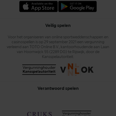
Veilig spelen
Voor het organiseren van online sportweddenschappen en
casinospellen is op 29 september 2021 een vergunning
verleend aan TOTO Online B.V., kantoorhoudende aan Laan
van Hoornwijck 55 (2289 DG) te Rijswijk, door de
Kansspelautoriteit.
Verantwoord spelen