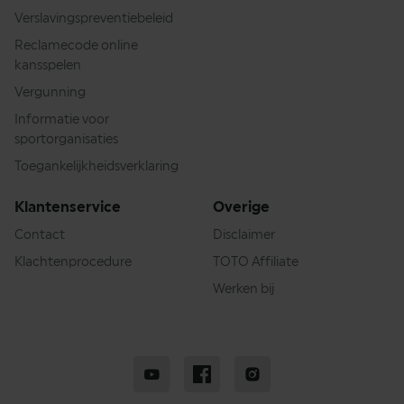
Verslavingspreventiebeleid
Reclamecode online
kansspelen
Vergunning
Informatie voor
sportorganisaties
Toegankelijkheidsverklaring
Klantenservice
Overige
Contact
Disclaimer
Klachtenprocedure
TOTO Affiliate
Werken bij