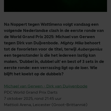
Na Noppert tegen Wattimena volgt vandaag een
volgende Nederlandse clash in de eerste ronde van
de World Grand Prix 2025: Michael van Gerwen
tegen Dirk van Duijvenbode.
Mighty Mike
behoort
tot de favorieten voor de titel, terwijl
Aubergenius
een tegenstander is die het iedereen lastig kan
maken. 'Dubbel in, dubbel uit' en best of 3 sets in de
eerste ronde: een verrassing ligt op de loer. Wie
blijft het koelst op de dubbels?
Michael van Gerwen - Dirk van Duijvenbode
PDC World Grand Prix Darts
7 oktober 2025, rond 21.45 uur
Mattioli Arena, Leicester (Groot-Brittannië)