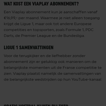
WAT KOST EEN VIAPLAY ABONNEMENT?
Een Viaplay abonnement kun je aanschaffen vanaf
€16,99,- per maand. Waarmee je niet alleen toegang
krijgt de Ligue 1, maar ook tot andere Europese
competities en topsporten, zoals Formule 1, PDC
Darts, de Premier League en de Bundesliga.
LIGUE 1 SAMENVATTINGEN
Voor de terugkijker en de liefhebber zonder
abonnement zijn er gelukkig ook manieren om de
belangrijkste momenten uit de Franse competitie te
zien. Viaplay plaatst namelijk de samenvattingen van
de belangrijkste wedstrijden op hun YouTube-kanaal.