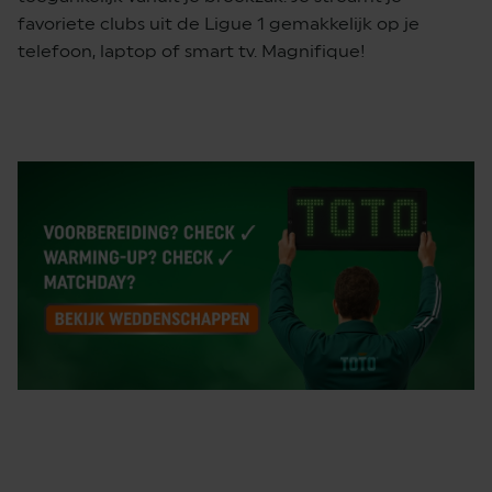
favoriete clubs uit de Ligue 1 gemakkelijk op je
telefoon, laptop of smart tv. Magnifique!