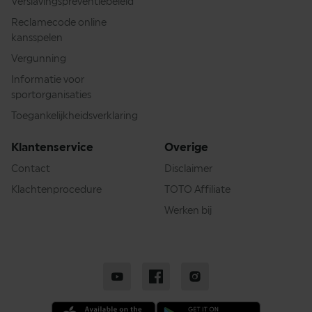
Verslavingspreventiebeleid
Reclamecode online
kansspelen
Vergunning
Informatie voor
sportorganisaties
Toegankelijkheidsverklaring
Klantenservice
Overige
Contact
Disclaimer
Klachtenprocedure
TOTO Affiliate
Werken bij