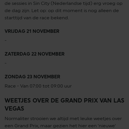
de sessies in Sin City (Nederlandse tijd) erg vroeg op
de dag zijn. Let op: op dit moment is nog alleen de
starttijd van de race bekend.
VRIJDAG 21 NOVEMBER
-
ZATERDAG 22 NOVEMBER
-
ZONDAG 23 NOVEMBER
Race - Van 07:00 tot 09:00 uur
WEETJES OVER DE GRAND PRIX VAN LAS
VEGAS
Normaliter strooien we altijd met leuke weetjes over
een Grand Prix, maar gezien het hier een 'nieuwe'