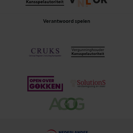
Verantwoord spelen