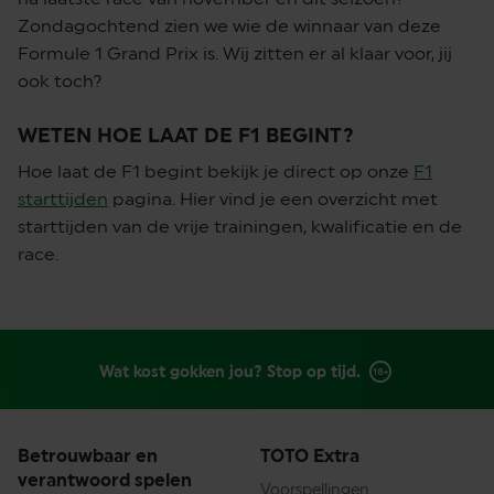
Zondagochtend zien we wie de winnaar van deze
Formule 1 Grand Prix is. Wij zitten er al klaar voor, jij
ook toch?
WETEN HOE LAAT DE F1 BEGINT?
Hoe laat de F1 begint bekijk je direct op onze
F1
starttijden
pagina. Hier vind je een overzicht met
starttijden van de vrije trainingen, kwalificatie en de
race.
Wat kost gokken jou? Stop op tijd.
Betrouwbaar en
TOTO Extra
verantwoord spelen
Voorspellingen