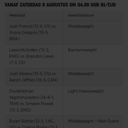
VANAF ZATERDAG 8 AUGUSTUS OM 04.00 UUR NL-TIJD
Wedstrijd
Gewichtsklasse
Josh Fremd (12-6, VS) vs.
Middleweight
Jhony Gregory (10-5,
BRA)
Lewis McGrillen (12-2,
Bantamweight
ENG) vs. Brandon Lewis
(7-3, VS)
Josh Silveira (15-5, VS) vs.
Middleweight
Aaron Jeffery (16-6, CAN)
Dovletdzhan
Light Heavyweight
Yagshimuradov (26-8-1,
TKM) vs. Simeon Powell
(12-2, ENG)
Bryan Battle (12-3, 1 NC,
Middleweight – Main Event
VS) vs. Dalton Rosta (11-3,