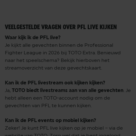
VEELGESTELDE VRAGEN OVER PFL LIVE KIJKEN
Waar kijk ik de PFL live?
Je kijkt alle gevechten binnen de Professional
Fighter League in 2026 bij TOTO Extra. Benieuwd
naar het speelschema? Bekijk hierboven het
streamoverzicht van deze gevechtskaart.
Kan ik de PFL livestream ook kijken kijken?
Ja,
TOTO biedt livestreams aan van alle gevechten
. Je
hebt alleen een TOTO-account nodig om de
gevechten van PFL te kunnen kijken.
Kan ik de PFL events op mobiel kijken?
Zeker! Je kunt PFL live kijken op je mobiel – via de
website van TOTO. Zorg wel dat je bent ingelogd,