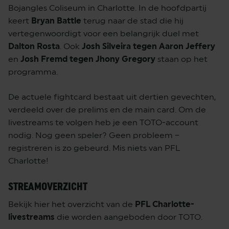
Bojangles Coliseum in Charlotte. In de hoofdpartij
keert
Bryan Battle
terug naar de stad die hij
vertegenwoordigt voor een belangrijk duel met
Dalton Rosta
. Ook
Josh Silveira tegen Aaron Jeffery
en
Josh Fremd tegen Jhony Gregory
staan op het
programma.
De actuele fightcard bestaat uit dertien gevechten,
verdeeld over de prelims en de main card. Om de
livestreams te volgen heb je een TOTO-account
nodig. Nog geen speler? Geen probleem –
registreren is zo gebeurd. Mis niets van PFL
Charlotte!
STREAMOVERZICHT
Bekijk hier het overzicht van de
PFL Charlotte-
livestreams
die worden aangeboden door TOTO.