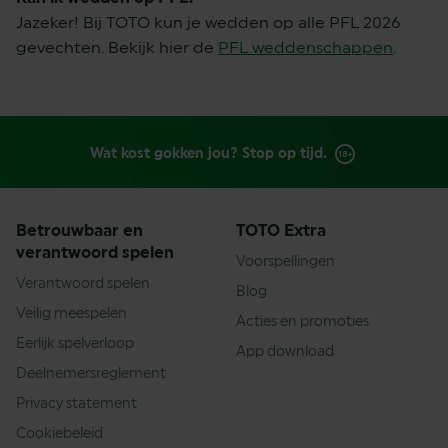
Jazeker! Bij TOTO kun je wedden op alle PFL 2026
gevechten. Bekijk hier de
PFL weddenschappen
.
Wat kost gokken jou? Stop op tijd.
Betrouwbaar en
TOTO Extra
verantwoord spelen
Voorspellingen
Verantwoord spelen
Blog
Veilig meespelen
Acties en promoties
Eerlijk spelverloop
App download
Deelnemersreglement
Privacy statement
Cookiebeleid