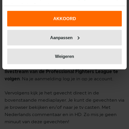
hier.
ook onderin elke pagina.
REGISTREER
AKKOORD
We werken samen met
31 derden
die uw gegevens
Deelname actie
kunnen ontvangen en verwerken.
Aanpassen
ZO KIJK JE ALLE PFL LIVESTREAMS BIJ TOTO EXTRA
Weigeren
Je hebt een TOTO-account nodig om de gratis
livestream van de Professional Fighters League te
volgen
. Na je aanmelding log je in op je account.
Vervolgens kijk je het gevecht direct in de
bovenstaande mediaplayer. Je kunt de gevechten via
je browser bekijken en/of naar je tv casten. Met
Nederlands commentaar en in HD. Zo mis je geen
minuut van deze gevechten!