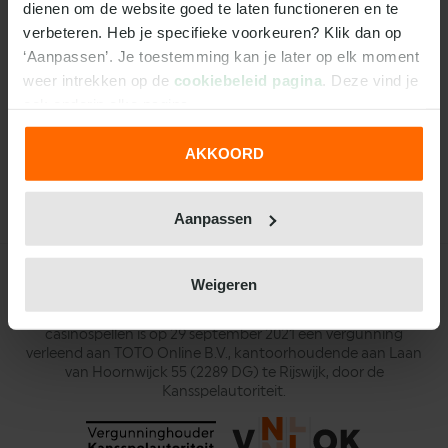
dienen om de website goed te laten functioneren en te 
Klachtenprocedure
TOTO Affiliate
verbeteren. Heb je specifieke voorkeuren? Klik dan op 
Werken bij
‘Aanpassen’. Je toestemming kan je later op elk moment 
weer intrekken op de 
cookiebeleid pagina
. Deze vind je 
ook onderin elke pagina.
AKKOORD
We werken samen met
31 derden
die uw gegevens
kunnen ontvangen en verwerken.
Aanpassen
Veilig spelen
Weigeren
Voor het organiseren van online sportweddenschappen en
casinospellen is op 29 september 2021 een vergunning
verleend aan TOTO Online B.V., kantoorhoudende aan Laan
van Hoornwijck 55 (2289 DG) te Rijswijk, door de
Kansspelautoriteit.