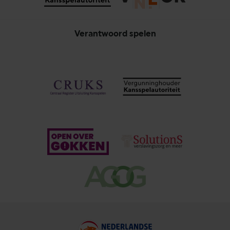
Verantwoord spelen