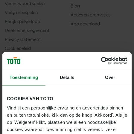
Verantwoord spelen
Blog
Veilig meespelen
Acties en promoties
Eerlijk spelverloop
App download
Deelnemersreglement
Privacy statement
Cookiebeleid
Verslavingspreventiebeleid
Reclamecode online
kansspelen
Toestemming
Details
Over
Vergunning
Informatie voor
sportorganisaties
COOKIES VAN TOTO
Toegankelijkheidsverklaring
Vind jij een persoonlijke ervaring en advertenties binnen 
en buiten toto.nl oké, klik dan op de knop 'Akkoord'. Als je 
Klantenservice
Overige
op ‘Weigeren’ klikt, plaatsen we alleen noodzakelijke 
cookies waarvoor toestemming niet is vereist. Deze 
Contact
Disclaimer