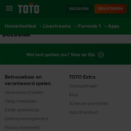
INLOGGEN
REGISTREREN
Home
Voetbal
Livestreams
Formule 1
Apps
EXTRA
SPORT
CASINO
LIVE CASINO
ACCOUNT
BOLOGNA
Wat kost gokken jou? Stop op tijd.
Betrouwbaar en
TOTO Extra
verantwoord spelen
Voorspellingen
Verantwoord spelen
Blog
Veilig meespelen
Acties en promoties
Eerlijk spelverloop
App download
Deelnemersreglement
Privacy statement