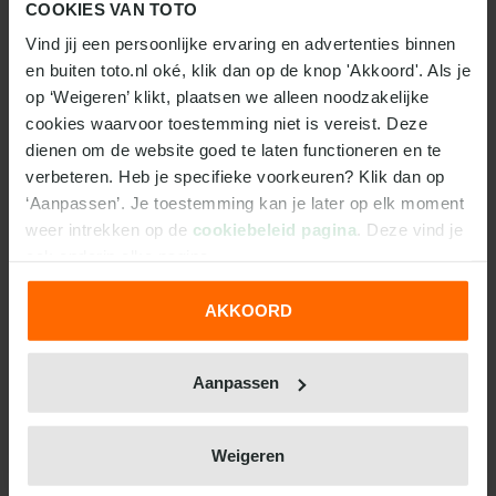
COOKIES VAN TOTO
Reclamecode online
Vind jij een persoonlijke ervaring en advertenties binnen 
kansspelen
en buiten toto.nl oké, klik dan op de knop 'Akkoord'. Als je 
Vergunning
op ‘Weigeren’ klikt, plaatsen we alleen noodzakelijke 
Informatie voor
cookies waarvoor toestemming niet is vereist. Deze 
sportorganisaties
dienen om de website goed te laten functioneren en te 
verbeteren. Heb je specifieke voorkeuren? Klik dan op 
Toegankelijkheidsverklaring
‘Aanpassen’. Je toestemming kan je later op elk moment 
Klantenservice
Overige
weer intrekken op de 
cookiebeleid pagina
. Deze vind je 
ook onderin elke pagina.
Contact
Disclaimer
Klachtenprocedure
TOTO Affiliate
AKKOORD
Werken bij
We werken samen met
31 derden
die uw gegevens
kunnen ontvangen en verwerken.
Aanpassen
Weigeren