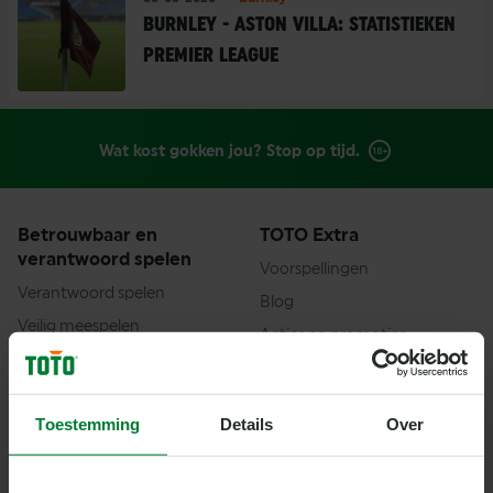
BURNLEY - ASTON VILLA: STATISTIEKEN
PREMIER LEAGUE
Wat kost gokken jou? Stop op tijd.
Betrouwbaar en
TOTO Extra
verantwoord spelen
Voorspellingen
Verantwoord spelen
Blog
Veilig meespelen
Acties en promoties
Eerlijk spelverloop
App download
Deelnemersreglement
Toestemming
Details
Over
Privacy statement
Cookiebeleid
Verslavingspreventiebeleid