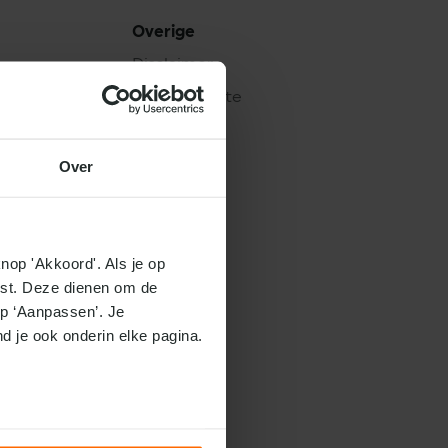
Overige
Disclaimer
TOTO Affiliate
Werken bij
Over
nop 'Akkoord'. Als je op 
ist. Deze dienen om de 
p ‘Aanpassen’. Je 
nd je ook onderin elke pagina.