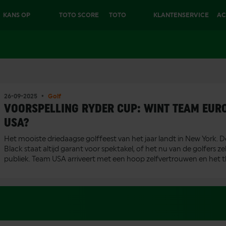
KANS OP
TOTO SCORE
TOTO
KLANTENSERVICE
AC
€25.000
6
EXTRA
26-09-2025
Golf
VOORSPELLING RYDER CUP: WINT TEAM EUR
USA?
Het mooiste driedaagse golffeest van het jaar landt in New York.
Black staat altijd garant voor spektakel, of het nu van de golfers 
publiek. Team USA arriveert met een hoop zelfvertrouwen en het 
Europe is nog altijd de titelhouder. Zij zullen maar wat graag een 
Van vrijdag 26 t/m zondag 28 septemb