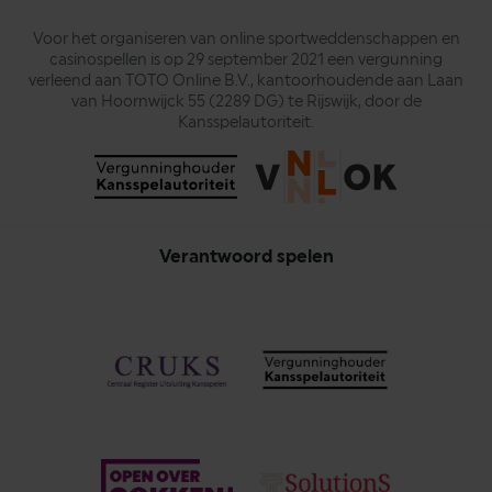
Voor het organiseren van online sportweddenschappen en
casinospellen is op 29 september 2021 een vergunning
verleend aan TOTO Online B.V., kantoorhoudende aan Laan
van Hoornwijck 55 (2289 DG) te Rijswijk, door de
Kansspelautoriteit.
Verantwoord spelen