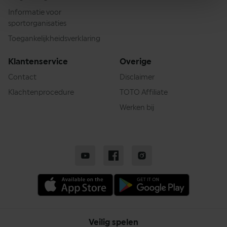
Informatie voor
sportorganisaties
Toegankelijkheidsverklaring
Klantenservice
Overige
Contact
Disclaimer
Klachtenprocedure
TOTO Affiliate
Werken bij
Veilig spelen