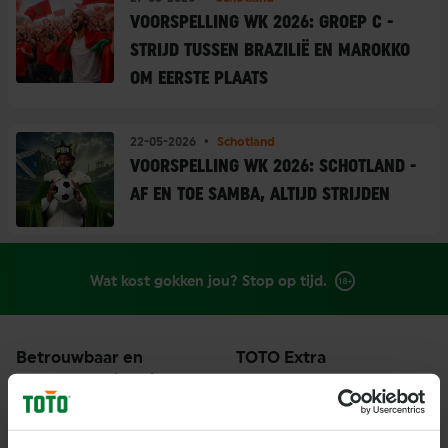
VOORSPELLING WK 2026: GROEP C -
STRIJD TUSSEN BRAZILIË EN MAROKKO
OM EERSTE PLAATS
22-05-2026
Schotland
VOORSPELLING WK 2026: SCHOTLAND -
AF EN TOE SAMBA, ALTIJD STRIJDEN
Wat kost gokken jou? Stop op tijd.
Betrouwbaar en
TOTO Extra
verantwoord spelen
Voorspellingen
Verantwoord spelen
Blog
Veilig meespelen