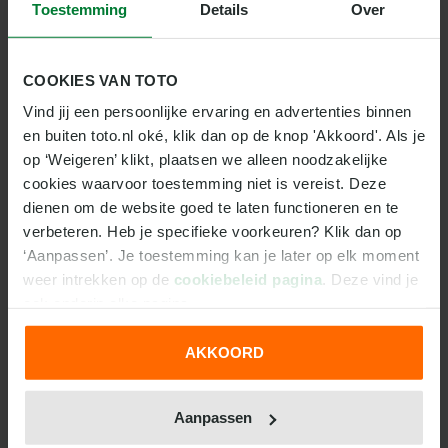
Acties en promoties
Toestemming
Details
Over
Eerlijk spelverloop
App download
Deelnemersreglement
COOKIES VAN TOTO
Privacy statement
Vind jij een persoonlijke ervaring en advertenties binnen 
Cookiebeleid
en buiten toto.nl oké, klik dan op de knop 'Akkoord'. Als je 
Verslavingspreventiebeleid
op ‘Weigeren’ klikt, plaatsen we alleen noodzakelijke 
Reclamecode online
cookies waarvoor toestemming niet is vereist. Deze 
kansspelen
dienen om de website goed te laten functioneren en te 
Vergunning
verbeteren. Heb je specifieke voorkeuren? Klik dan op 
Informatie voor
‘Aanpassen’. Je toestemming kan je later op elk moment 
sportorganisaties
weer intrekken op de 
cookiebeleid pagina
. Deze vind je 
ook onderin elke pagina.
Toegankelijkheidsverklaring
Klantenservice
Overige
AKKOORD
We werken samen met
31 derden
die uw gegevens
Contact
Disclaimer
kunnen ontvangen en verwerken.
Klachtenprocedure
TOTO Affiliate
Aanpassen
Werken bij