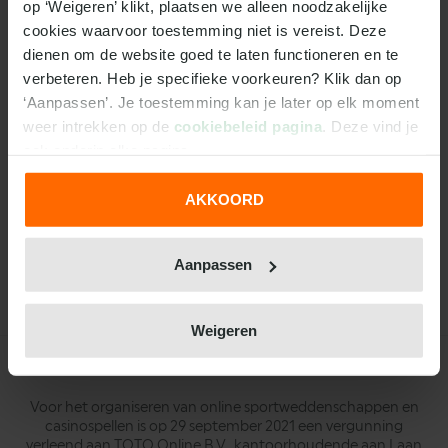
Toegankelijkheidsverklaring
op ‘Weigeren’ klikt, plaatsen we alleen noodzakelijke 
cookies waarvoor toestemming niet is vereist. Deze 
Klantenservice
Overige
dienen om de website goed te laten functioneren en te 
Contact
Disclaimer
verbeteren. Heb je specifieke voorkeuren? Klik dan op 
‘Aanpassen’. Je toestemming kan je later op elk moment 
Klachtenprocedure
TOTO Affiliate
weer intrekken op de 
cookiebeleid pagina
. Deze vind je 
Werken bij
ook onderin elke pagina.
AKKOORD
We werken samen met
31 derden
die uw gegevens
kunnen ontvangen en verwerken.
Aanpassen
Weigeren
Veilig spelen
Voor het organiseren van online sportweddenschappen en
casinospellen is op 29 september 2021 een vergunning
verleend aan TOTO Online B.V., kantoorhoudende aan Laan