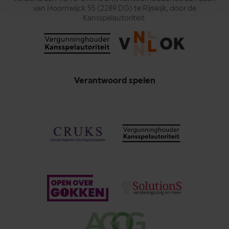
van Hoornwijck 55 (2289 DG) te Rijswijk, door de
Kansspelautoriteit.
Verantwoord spelen