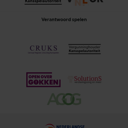
Verantwoord spelen