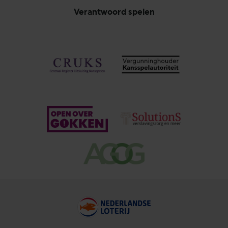
Verantwoord spelen