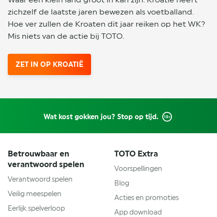
zichzelf de laatste jaren bewezen als voetballand.
Hoe ver zullen de Kroaten dit jaar reiken op het WK?
Mis niets van de actie bij TOTO.
ZET IN OP KROATIË
Wat kost gokken jou? Stop op tijd.
Betrouwbaar en
TOTO Extra
verantwoord spelen
Voorspellingen
Verantwoord spelen
Blog
Veilig meespelen
Acties en promoties
Eerlijk spelverloop
App download