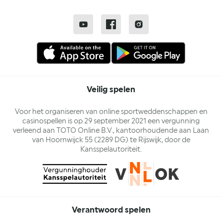
Veilig spelen
Voor het organiseren van online sportweddenschappen en
casinospellen is op 29 september 2021 een vergunning
verleend aan TOTO Online B.V., kantoorhoudende aan Laan
van Hoornwijck 55 (2289 DG) te Rijswijk, door de
Kansspelautoriteit.
Verantwoord spelen