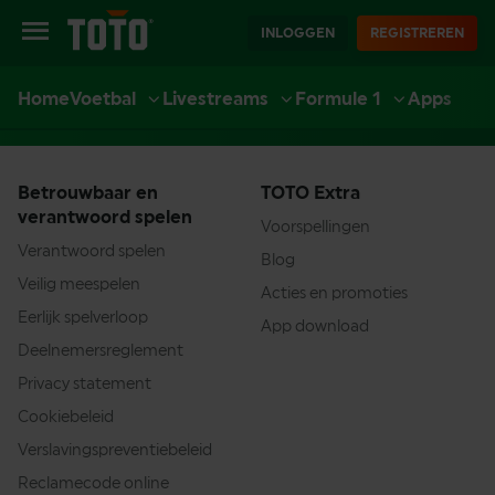
INLOGGEN
REGISTREREN
Home
Voetbal
Livestreams
Formule 1
Apps
Wat kost gokken jou? Stop op tijd.
EXTRA
SPORT
CASINO
LIVE CASINO
ACCOUNT
Betrouwbaar en
TOTO Extra
verantwoord spelen
Voorspellingen
Verantwoord spelen
Blog
Veilig meespelen
Acties en promoties
Eerlijk spelverloop
App download
Deelnemersreglement
Privacy statement
Cookiebeleid
Verslavingspreventiebeleid
Reclamecode online