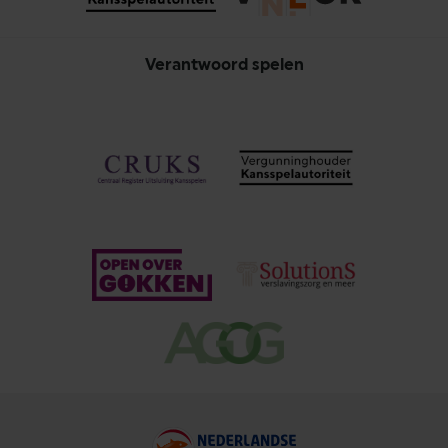
Verantwoord spelen