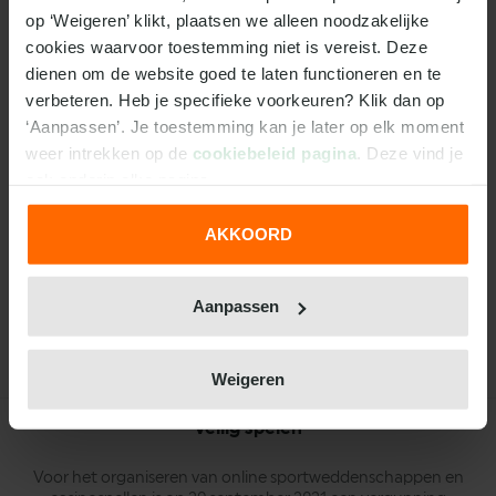
op ‘Weigeren’ klikt, plaatsen we alleen noodzakelijke 
Toegankelijkheidsverklaring
cookies waarvoor toestemming niet is vereist. Deze 
dienen om de website goed te laten functioneren en te 
Klantenservice
Overige
verbeteren. Heb je specifieke voorkeuren? Klik dan op 
Contact
Disclaimer
‘Aanpassen’. Je toestemming kan je later op elk moment 
Klachtenprocedure
TOTO Affiliate
weer intrekken op de 
cookiebeleid pagina
. Deze vind je 
Werken bij
ook onderin elke pagina.
AKKOORD
We werken samen met
31 derden
die uw gegevens
kunnen ontvangen en verwerken.
Aanpassen
Weigeren
Veilig spelen
Voor het organiseren van online sportweddenschappen en