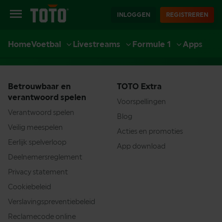
INLOGGEN
REGISTREREN
Home
Voetbal
Livestreams
Formule 1
Apps
Wat kost gokken jou? Stop op tijd.
EXTRA
SPORT
CASINO
LIVE CASINO
ACCOUNT
Betrouwbaar en
TOTO Extra
verantwoord spelen
Voorspellingen
Verantwoord spelen
Blog
Veilig meespelen
Acties en promoties
Eerlijk spelverloop
App download
Deelnemersreglement
Privacy statement
Cookiebeleid
Verslavingspreventiebeleid
Reclamecode online