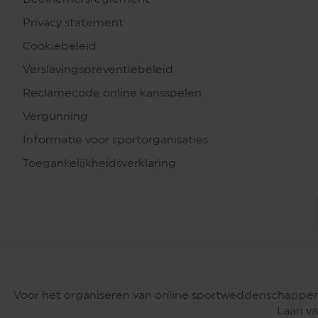
Privacy statement
Cookiebeleid
Verslavingspreventiebeleid
Reclamecode online kansspelen
Vergunning
Informatie voor sportorganisaties
Toegankelijkheidsverklaring
Voor het organiseren van online sportweddenschappen
Laan va