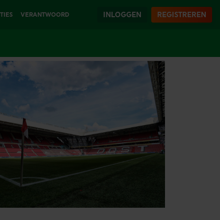
INLOGGEN
REGISTREREN
TIES
VERANTWOORD
SPELEN