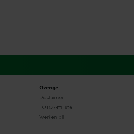
Overige
Disclaimer
TOTO Affiliate
Werken bij