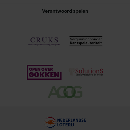
Verantwoord spelen