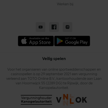
Werken bij
Veilig spelen
Voor het organiseren van online sportweddenschappen en
casinospellen is op 29 september 2021 een vergunning
verleend aan TOTO Online B.V., kantoorhoudende aan Laan
van Hoornwijck 55 (2289 DG) te Rijswijk, door de
Kansspelautoriteit.