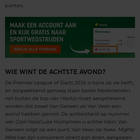
punten.
WIE WINT DE ACHTSTE AVOND?
De Premier League of Darts 2026 is bijna op de helft,
en zorgwekkend genoeg staan beide Nederlanders
net buiten de top vier. Hierbij moet aangetekend
worden dat zowel Van Gerwen als Van Veen een
avond hebben gemist. De achterstand op nummer
vier
Cool Hand
Luke Humphries is echter klein: Van
Gerwen volgt op een punt, Van Veen op twee.
Mighty
Mike
kan zijn concurrent direct pijn doen, aangezien