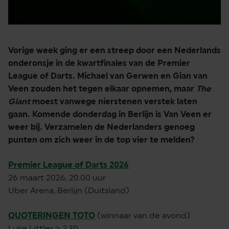
Vorige week ging er een streep door een Nederlands
onderonsje in de kwartfinales van de Premier
League of Darts. Michael van Gerwen en Gian van
Veen zouden het tegen elkaar opnemen, maar
The
Giant
moest vanwege nierstenen verstek laten
gaan. Komende donderdag in Berlijn is Van Veen er
weer bij. Verzamelen de Nederlanders genoeg
punten om zich weer in de top vier te melden?
Premier League of Darts 2026
26 maart 2026, 20.00 uur
Uber Arena, Berlijn (Duitsland)
QUOTERINGEN TOTO
(winnaar van de avond)
Luke Littler > 2.30