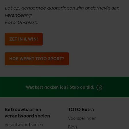
Let op: genoemde quoteringen zijn onderhevig aan
verandering.
Foto: Unsplash.
ZET IN & WIN!
HOE WERKT TOTO SPORT?
Wat kost gokken jou? Stop op tijd.
Betrouwbaar en
TOTO Extra
verantwoord spelen
Voorspellingen
Verantwoord spelen
Blog