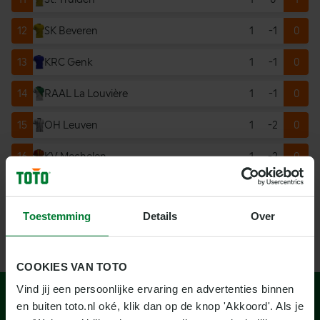
12
SK Beveren
1
-1
0
13
KRC Genk
1
-1
0
14
RAAL La Louvière
1
-1
0
15
OH Leuven
1
-2
0
16
KV Mechelen
1
-2
0
17
KV Kortrijk
1
-3
0
Toestemming
Details
Over
18
KVC Westerlo
1
-4
0
COOKIES VAN TOTO
Vind jij een persoonlijke ervaring en advertenties binnen 
Wat kost gokken jou? Stop op tijd.
en buiten toto.nl oké, klik dan op de knop 'Akkoord'. Als je 