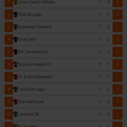
1
Union Saint-Gilloise
1
4
3
2
Club Brugge
1
3
3
3
Sporting Charleroi
1
2
3
4
KAA Gent
1
2
3
5
RSC Anderlecht
1
1
3
6
Royal Antwerp FC
1
1
3
7
SV Zulte Waregem
1
1
3
8
Cercle Brugge
1
0
1
9
Standard Luik
1
0
1
10
Lommel SK
1
0
1
11
St. Truiden
1
0
1