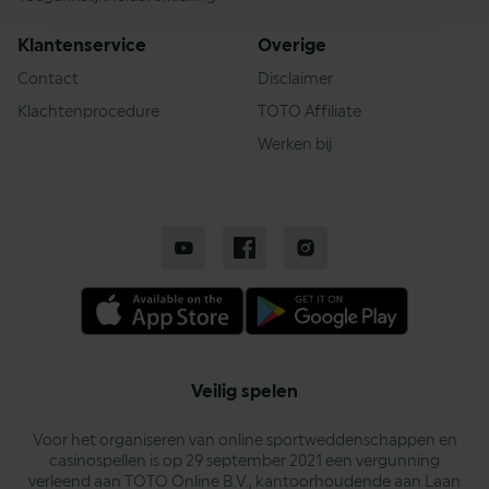
Klantenservice
Overige
Contact
Disclaimer
Klachtenprocedure
TOTO Affiliate
Werken bij
Veilig spelen
Voor het organiseren van online sportweddenschappen en
casinospellen is op 29 september 2021 een vergunning
verleend aan TOTO Online B.V., kantoorhoudende aan Laan