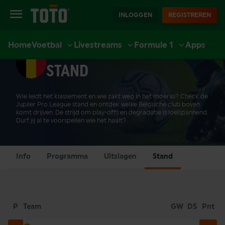
INLOGGEN
REGISTREREN
Home
Voetbal
Livestreams
Formule 1
Apps
JUPILER PRO LEAGUE
EXTRA
SPORT
CASINO
LIVE CASINO
ACCOUNT
STAND
Wie leidt het klassement en wie zakt weg in het moeras? Check de
Jupiler Pro League stand en ontdek welke Belgische club boven
komt drijven. De strijd om play-offs en degradatie is loeispannend.
Durf jij al te voorspellen wie het haalt?
Info
Programma
Uitslagen
Stand
P
Team
GW
DS
Pnt