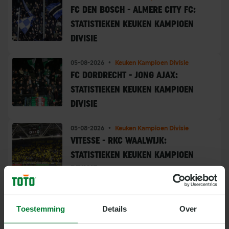
FC DEN BOSCH - ALMERE CITY FC:
STATISTIEKEN KEUKEN KAMPIOEN
DIVISIE
05-08-2026
Keuken Kampioen Divisie
FC DORDRECHT - JONG AJAX:
STATISTIEKEN KEUKEN KAMPIOEN
DIVISIE
05-08-2026
Keuken Kampioen Divisie
VITESSE - RKC WAALWIJK:
STATISTIEKEN KEUKEN KAMPIOEN
DIVISIE
05-08-2026
Keuken Kampioen Divisie
VVV-VENLO - HERACLES ALMELO:
Toestemming
Details
Over
STATISTIEKEN KEUKEN KAMPIOEN