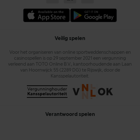
Veilig spelen
Voor het organiseren van online sportweddenschappen en
casinospellen is op 29 september 2021 een vergunning
verleend aan TOTO Online B.V., kantoorhoudende aan Laan
van Hoornwijck 55 (2289 DG) te Rijswijk, door de
Kansspelautoriteit.
Verantwoord spelen