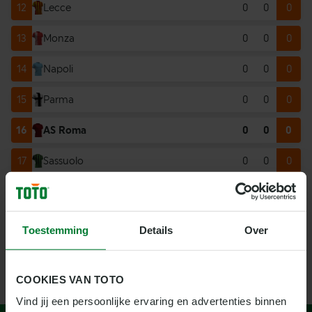
12
Lecce
0
0
0
13
Monza
0
0
0
14
Napoli
0
0
0
15
Parma
0
0
0
16
AS Roma
0
0
0
17
Sassuolo
0
0
0
18
Torino
0
0
0
19
Udinese
0
0
0
Toestemming
Details
Over
20
Venezia FC
0
0
0
COOKIES VAN TOTO
Vind jij een persoonlijke ervaring en advertenties binnen 