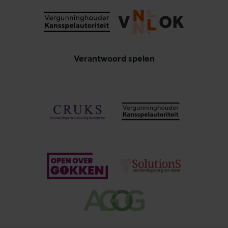
Verantwoord spelen