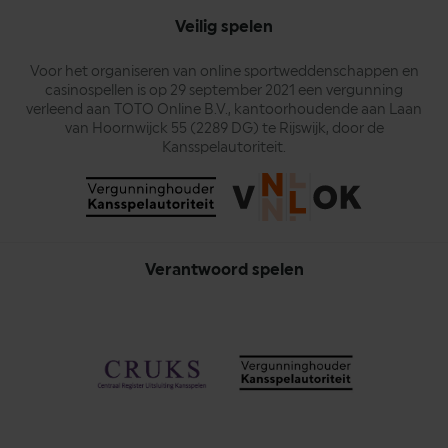
Veilig spelen
Voor het organiseren van online sportweddenschappen en
casinospellen is op 29 september 2021 een vergunning
verleend aan TOTO Online B.V., kantoorhoudende aan Laan
van Hoornwijck 55 (2289 DG) te Rijswijk, door de
Kansspelautoriteit.
Verantwoord spelen