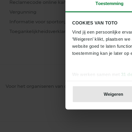
Reclamecode online kansspelen
Toestemming
Vergunning
Informatie voor sportorganisaties
COOKIES VAN TOTO
Toegankelijkheidsverklaring
Vind jij een persoonlijke erva
‘Weigeren’ klikt, plaatsen w
website goed te laten functio
toestemming kan je later op 
We werken samen met
31 d
Voor het organiseren van online sportweddenschappen
Laan va
Weigeren