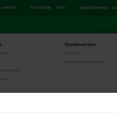
KANS OP
TOTO SCORE
TOTO
KLANTENSERVICE
AC
€25.000
6
EXTRA
a
Klantenservice
ngen
Contact
Klachtenprocedure
promoties
load