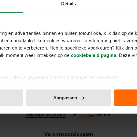
Details
ring en advertenties binnen en buiten toto.nl oké, klik dan op de k
e alleen noodzakelijke cookies waarvoor toestemming niet is vere
neren en te verbeteren. Heb je specifieke voorkeuren? Klik dan o
elk moment weer intrekken op de 
cookiebeleid pagina
. Deze vi
Veilig spelen
erden
die uw gegevens kunnen ontvangen en verwerken.
 en casinospellen is op 29 september 2021 een vergunnin
n Hoornwijck 55 (2289 DG) te Rijswijk, door de Kansspelaut
Aanpassen
Verantwoord spelen