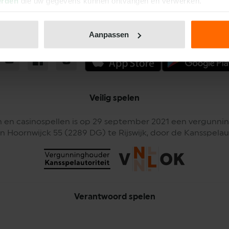
erden
die uw gegevens kunnen ontvangen en verwerken.
Aanpassen
Veilig spelen
 en casinospellen is op 29 september 2021 een vergunnin
n Hoornwijck 55 (2289 DG) te Rijswijk, door de Kansspelaut
Verantwoord spelen