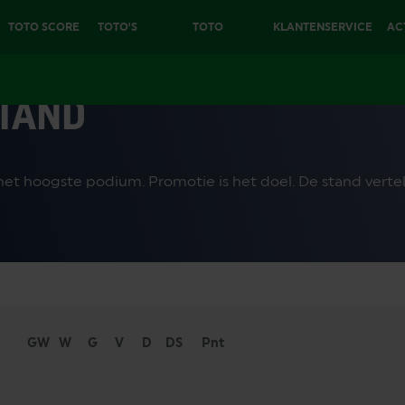
TOTO SCORE
TOTO'S
TOTO
KLANTENSERVICE
AC
6
MISSIES
EXTRA
STAND
 het hoogste podium. Promotie is het doel. De stand vertelt 
GW
W
G
V
D
DS
Pnt