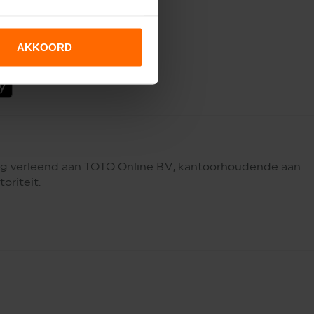
AKKOORD
g verleend aan TOTO Online B.V., kantoorhoudende aan
oriteit.