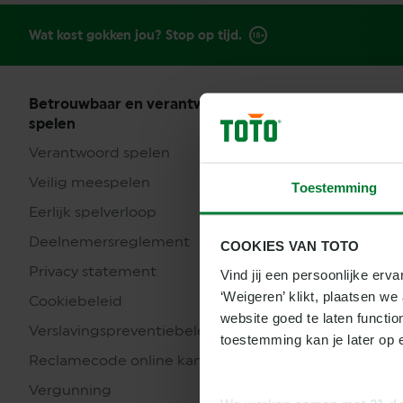
Wat kost gokken jou? Stop op tijd.
Betrouwbaar en verantwoord
TOTO Extr
spelen
Voorspelli
Verantwoord spelen
Blog
Veilig meespelen
Toestemming
Acties en 
Eerlijk spelverloop
App down
Deelnemersreglement
COOKIES VAN TOTO
Privacy statement
Vind jij een persoonlijke erva
‘Weigeren’ klikt, plaatsen w
Cookiebeleid
website goed te laten functio
Verslavingspreventiebeleid
toestemming kan je later op 
Reclamecode online kansspelen
Vergunning