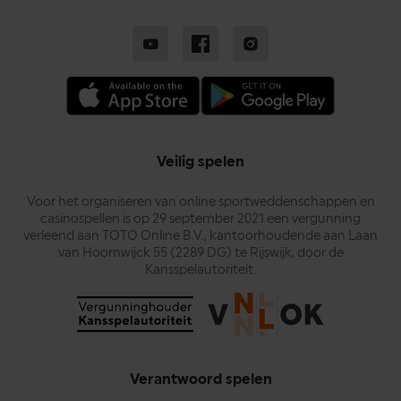
Veilig spelen
Voor het organiseren van online sportweddenschappen en
casinospellen is op 29 september 2021 een vergunning
verleend aan TOTO Online B.V., kantoorhoudende aan Laan
van Hoornwijck 55 (2289 DG) te Rijswijk, door de
Kansspelautoriteit.
Verantwoord spelen