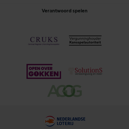
Verantwoord spelen