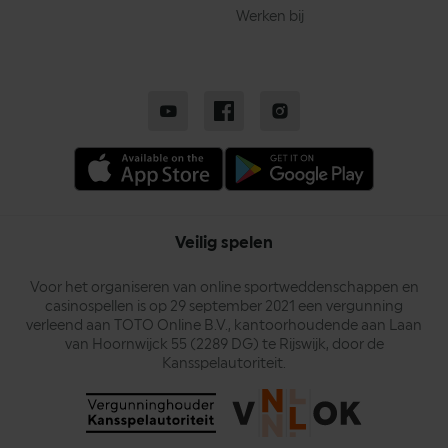
Werken bij
Veilig spelen
Voor het organiseren van online sportweddenschappen en
casinospellen is op 29 september 2021 een vergunning
verleend aan TOTO Online B.V., kantoorhoudende aan Laan
van Hoornwijck 55 (2289 DG) te Rijswijk, door de
Kansspelautoriteit.