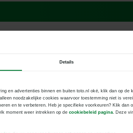
a
Klantenservice
ngen
Contact
Klachtenprocedure
Details
promoties
load
ring en advertenties binnen en buiten toto.nl oké, klik dan op de k
e alleen noodzakelijke cookies waarvoor toestemming niet is vere
neren en te verbeteren. Heb je specifieke voorkeuren? Klik dan o
elk moment weer intrekken op de 
cookiebeleid pagina
. Deze vi