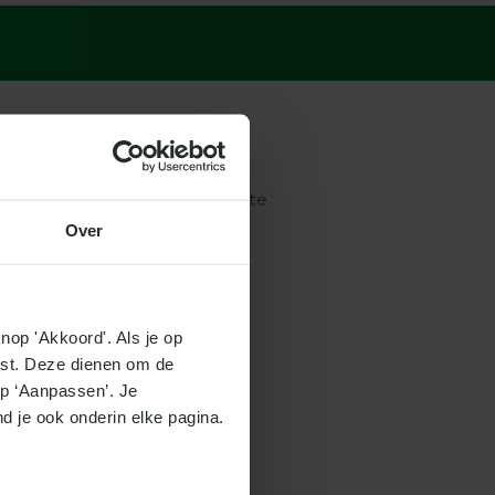
Overige
Disclaimer
TOTO Affiliate
Over
Werken bij
nop 'Akkoord'. Als je op 
ist. Deze dienen om de 
p ‘Aanpassen’. Je 
nd je ook onderin elke pagina.