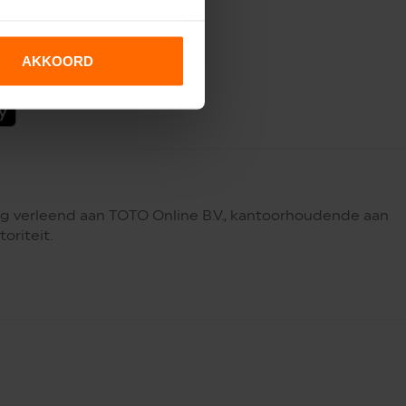
AKKOORD
g verleend aan TOTO Online B.V., kantoorhoudende aan
oriteit.