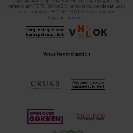
casinospellen is op 29 september 2021 een vergunning
verleend aan TOTO Online B.V., kantoorhoudende aan Laan
van Hoornwijck 55 (2289 DG) te Rijswijk, door de
Kansspelautoriteit.
Verantwoord spelen