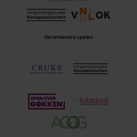
Verantwoord spelen