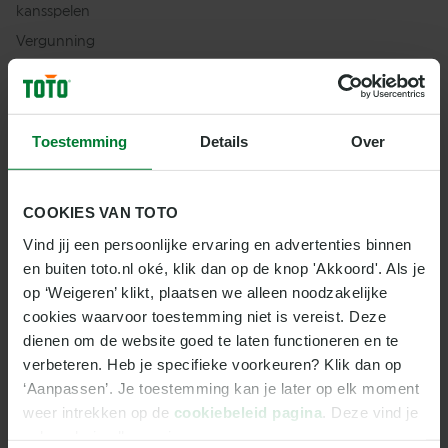
kansspelen
Vergunning
Informatie voor
sportorganisaties
Toegankelijkheidsverklaring
Toestemming
Details
Over
Klantenservice
Overige
Contact
Disclaimer
COOKIES VAN TOTO
Klachtenprocedure
TOTO Affiliate
Vind jij een persoonlijke ervaring en advertenties binnen 
Werken bij
en buiten toto.nl oké, klik dan op de knop 'Akkoord'. Als je 
op ‘Weigeren’ klikt, plaatsen we alleen noodzakelijke 
cookies waarvoor toestemming niet is vereist. Deze 
dienen om de website goed te laten functioneren en te 
verbeteren. Heb je specifieke voorkeuren? Klik dan op 
‘Aanpassen’. Je toestemming kan je later op elk moment 
weer intrekken op de 
cookiebeleid pagina
. Deze vind je 
ook onderin elke pagina.