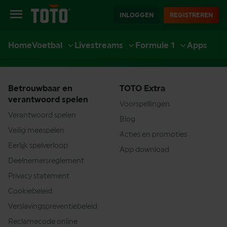
INLOGGEN
REGISTREREN
Home
Voetbal
Livestreams
Formule 1
Apps
Wat kost gokken jou? Stop op tijd.
EXTRA
SPORT
CASINO
LIVE CASINO
ACCOUNT
Betrouwbaar en
TOTO Extra
verantwoord spelen
Voorspellingen
Verantwoord spelen
Blog
Veilig meespelen
Acties en promoties
Eerlijk spelverloop
App download
Deelnemersreglement
Privacy statement
Cookiebeleid
Verslavingspreventiebeleid
Reclamecode online