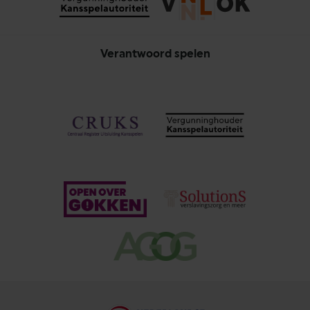
Verantwoord spelen