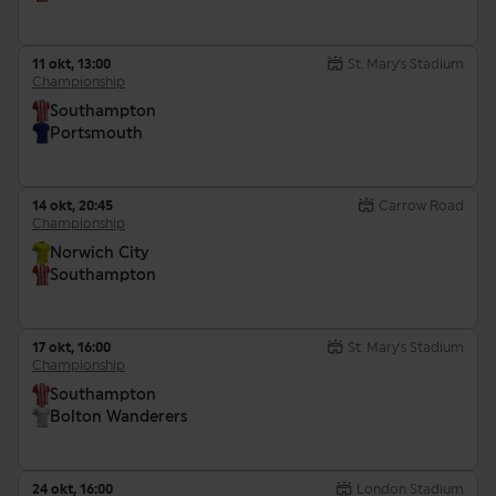
11 okt, 13:00
St. Mary's Stadium
Championship
Southampton
Portsmouth
14 okt, 20:45
Carrow Road
Championship
Norwich City
Southampton
17 okt, 16:00
St. Mary's Stadium
Championship
Southampton
Bolton Wanderers
24 okt, 16:00
London Stadium