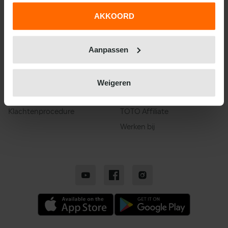
kansspelen
AKKOORD
Vergunning
We werken samen met
31 derden
die uw gegevens
Informatie voor
kunnen ontvangen en verwerken.
sportorganisaties
Aanpassen
Toegankelijkheidsverklaring
Klantenservice
Overige
Weigeren
Contact
Disclaimer
Klachtenprocedure
TOTO Affiliate
Werken bij