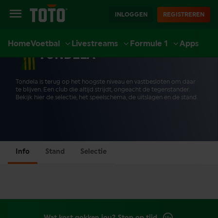
INLOGGEN
REGISTREREN
Home
Voetbal
Livestreams
Formule 1
Apps
TONDELA
EXTRA
SPORT
CASINO
LIVE CASINO
ACCOUNT
Tondela is terug op het hoogste niveau en vastbesloten om daar
te blijven. Een club die altijd strijdt, ongeacht de tegenstander.
Bekijk hier de selectie, het speelschema, de uitslagen en de stand.
Info
Stand
Selectie
Wat kost gokken jou? Stop op tijd.