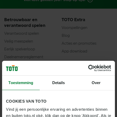
Betrouwbaar en
TOTO Extra
verantwoord spelen
Voorspellingen
Verantwoord spelen
Blog
Veilig meespelen
Acties en promoties
Eerlijk spelverloop
App download
Deelnemersreglement
Privacy statement
Cookiebeleid
Verslavingspreventiebeleid
Toestemming
Details
Over
Reclamecode online
kansspelen
COOKIES VAN TOTO
Vergunning
Vind jij een persoonlijke ervaring en advertenties binnen 
Informatie voor
en buiten toto.nl oké, klik dan op de knop 'Akkoord'. Als je 
sportorganisaties