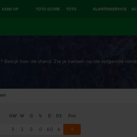
KANS OP
TOTO SCORE
TOTO
KLANTENSERVICE
AC
€25.000
6
EXTRA
? Bekijk hier de stand. Zie je kansen op de volgende ron
gen
GW
W
G
V
D
DS
Pnt
3
3
0
0
6:0
6
9