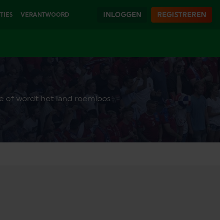
INLOGGEN
REGISTREREN
TIES
VERANTWOORD
SPELEN
de of wordt het land roemloos