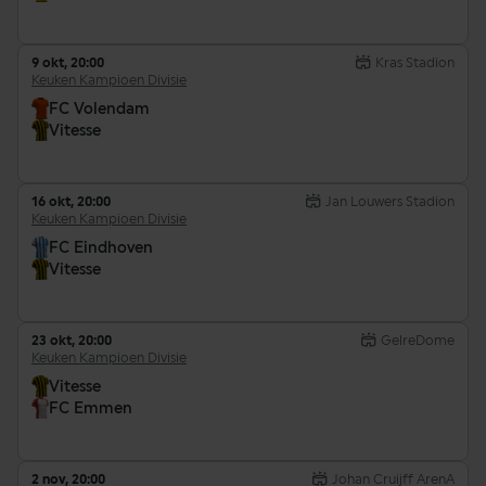
9 okt, 20:00
Kras Stadion
Keuken Kampioen Divisie
FC Volendam
Vitesse
16 okt, 20:00
Jan Louwers Stadion
Keuken Kampioen Divisie
FC Eindhoven
Vitesse
23 okt, 20:00
GelreDome
Keuken Kampioen Divisie
Vitesse
FC Emmen
2 nov, 20:00
Johan Cruijff ArenA