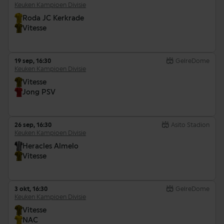
Keuken Kampioen Divisie
Roda JC Kerkrade
Vitesse
19 sep, 16:30
GelreDome
Keuken Kampioen Divisie
Vitesse
Jong PSV
26 sep, 16:30
Asito Stadion
Keuken Kampioen Divisie
Heracles Almelo
Vitesse
3 okt, 16:30
GelreDome
Keuken Kampioen Divisie
Vitesse
NAC