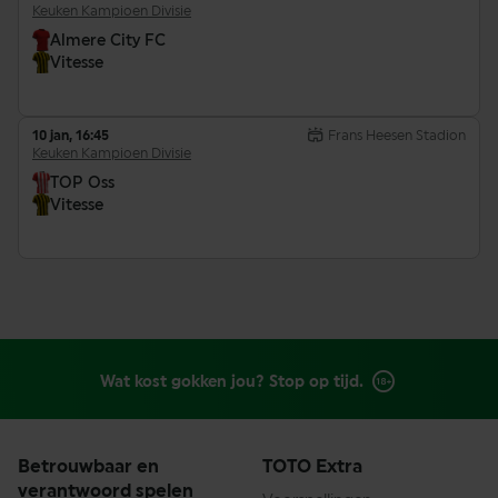
Keuken Kampioen Divisie
Almere City FC
Vitesse
10 jan, 16:45
Frans Heesen Stadion
Keuken Kampioen Divisie
TOP Oss
Vitesse
Wat kost gokken jou? Stop op tijd.
Betrouwbaar en
TOTO Extra
verantwoord spelen