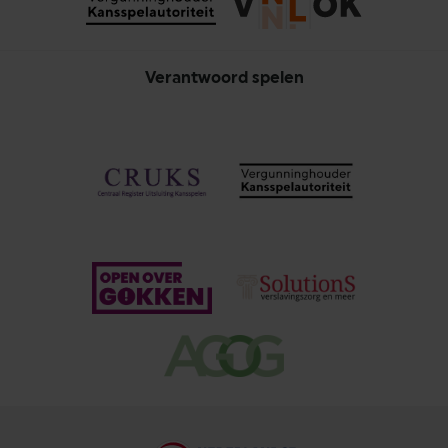
Verantwoord spelen