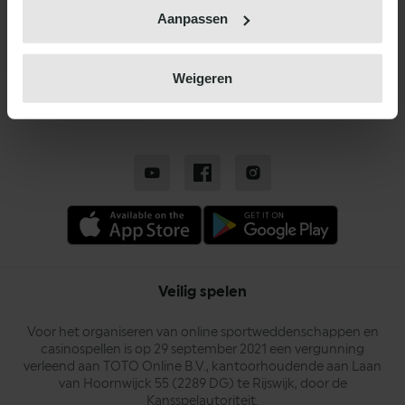
kunnen ontvangen en verwerken.
Klantenservice
Overige
Aanpassen
Contact
Disclaimer
Klachtenprocedure
TOTO Affiliate
Weigeren
Werken bij
Veilig spelen
Voor het organiseren van online sportweddenschappen en
casinospellen is op 29 september 2021 een vergunning
verleend aan TOTO Online B.V., kantoorhoudende aan Laan
van Hoornwijck 55 (2289 DG) te Rijswijk, door de
Kansspelautoriteit.