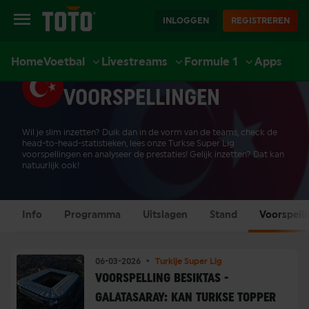
INLOGGEN
REGISTREREN
Home
Voetbal
Livestreams
Formule 1
Apps
TURKIJE SUPER LIG
EXTRA
SPORT
CASINO
LIVE CASINO
ACCOUNT
VOORSPELLINGEN
Wil je slim inzetten? Duik dan in de vorm van de teams, check de
head-to-head-statistieken, lees onze Turkse Super Lig
voorspellingen en analyseer de prestaties! Gelijk inzetten? Dat kan
natuurlijk ook!
Info
Programma
Uitslagen
Stand
Voorspell
06-03-2026
Turkije Super Lig
VOORSPELLING BESIKTAS -
GALATASARAY: KAN TURKSE TOPPER