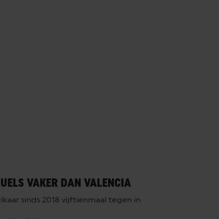
DUELS VAKER DAN VALENCIA
kaar sinds 2018 vijftienmaal tegen in