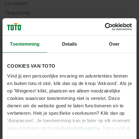
kansspelen
Vergunning
Informatie voor
sportorganisaties
Toegankelijkheidsverklaring
Toestemming
Details
Over
Klantenservice
Overige
Contact
Disclaimer
COOKIES VAN TOTO
Klachtenprocedure
TOTO Affiliate
Vind jij een persoonlijke ervaring en advertenties binnen 
Werken bij
en buiten toto.nl oké, klik dan op de knop 'Akkoord'. Als je 
op ‘Weigeren’ klikt, plaatsen we alleen noodzakelijke 
cookies waarvoor toestemming niet is vereist. Deze 
dienen om de website goed te laten functioneren en te 
verbeteren. Heb je specifieke voorkeuren? Klik dan op 
‘Aanpassen’. Je toestemming kan je later op elk moment 
weer intrekken op de 
cookiebeleid pagina
. Deze vind je 
ook onderin elke pagina.