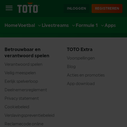
INLOGGEN
REGISTREREN
Home
Voetbal
Livestreams
Formule 1
Apps
Wat kost gokken jou? Stop op tijd.
EXTRA
SPORT
CASINO
LIVE CASINO
ACCOUNT
Betrouwbaar en
TOTO Extra
verantwoord spelen
Voorspellingen
Verantwoord spelen
Blog
Veilig meespelen
Acties en promoties
Eerlijk spelverloop
App download
Deelnemersreglement
Privacy statement
Cookiebeleid
Verslavingspreventiebeleid
Reclamecode online